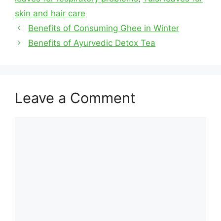
skin and hair care
Benefits of Consuming Ghee in Winter
Benefits of Ayurvedic Detox Tea
Leave a Comment
Comment