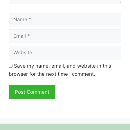
Name
Email
Website
Save my name, email, and website in this
browser for the next time I comment.