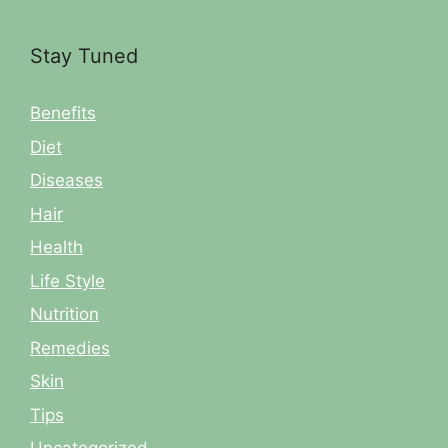
Stay Tuned
Benefits
Diet
Diseases
Hair
Health
Life Style
Nutrition
Remedies
Skin
Tips