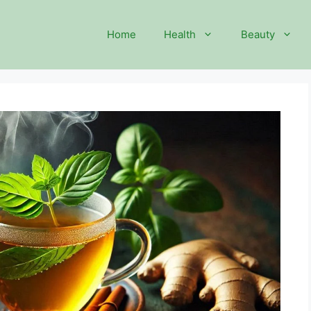
Home
Health
Beauty