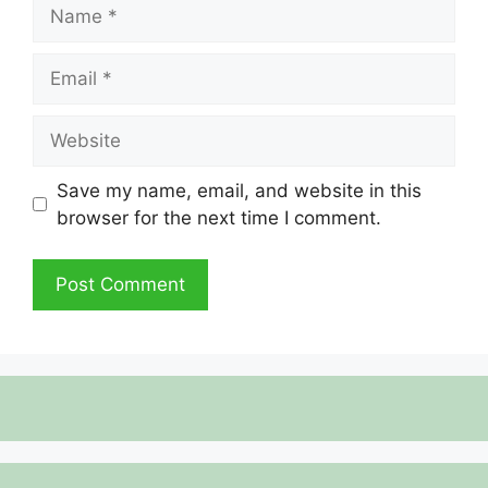
Name
Email
Website
Save my name, email, and website in this
browser for the next time I comment.