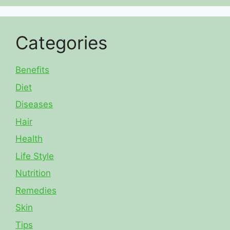
Categories
Benefits
Diet
Diseases
Hair
Health
Life Style
Nutrition
Remedies
Skin
Tips