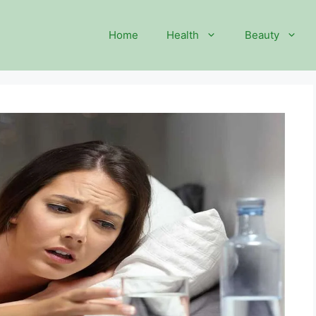
Home
Health
Beauty