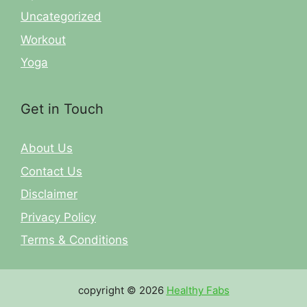
Uncategorized
Workout
Yoga
Get in Touch
About Us
Contact Us
Disclaimer
Privacy Policy
Terms & Conditions
copyright © 2026
Healthy Fabs