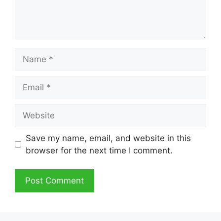
Name
Email
Website
Save my name, email, and website in this
browser for the next time I comment.