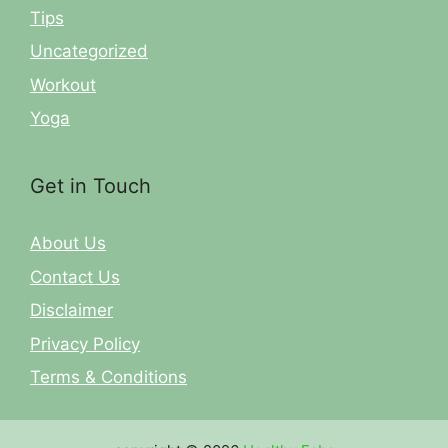
Tips
Uncategorized
Workout
Yoga
Get in Touch
About Us
Contact Us
Disclaimer
Privacy Policy
Terms & Conditions