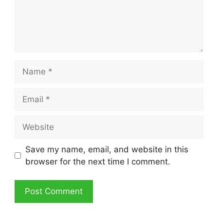
Name
Email
Website
Save my name, email, and website in this
browser for the next time I comment.