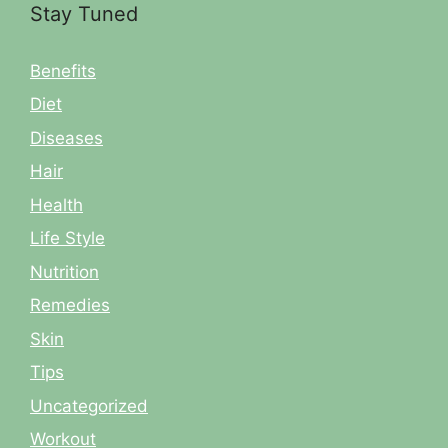
Stay Tuned
Benefits
Diet
Diseases
Hair
Health
Life Style
Nutrition
Remedies
Skin
Tips
Uncategorized
Workout