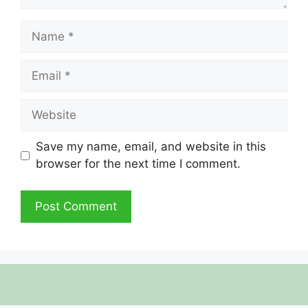
Name
Email
Website
Save my name, email, and website in this
browser for the next time I comment.