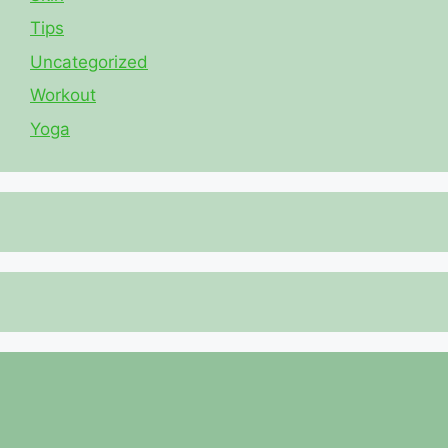
Tips
Uncategorized
Workout
Yoga