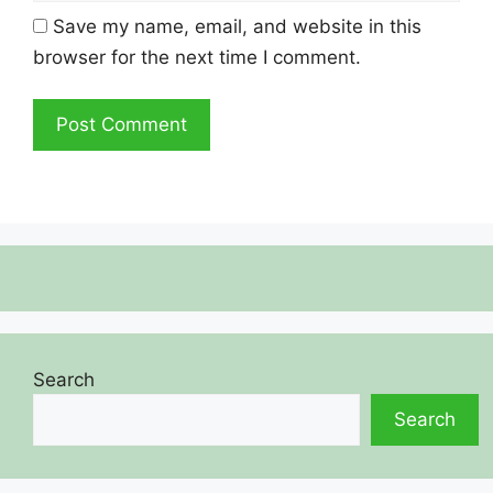
Save my name, email, and website in this
browser for the next time I comment.
Search
Search