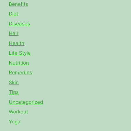
Benefits
Diet
Diseases
Hair
Health
Life Style
Nutrition
Remedies
Skin
Tips
Uncategorized
Workout
Yoga