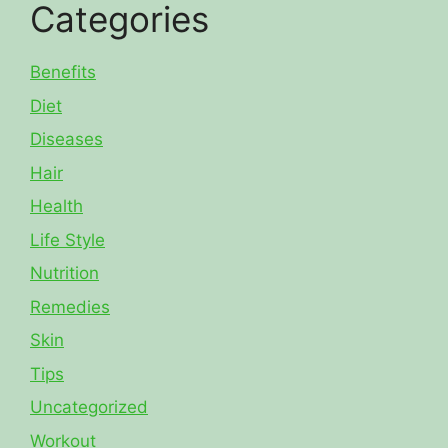
Categories
Benefits
Diet
Diseases
Hair
Health
Life Style
Nutrition
Remedies
Skin
Tips
Uncategorized
Workout