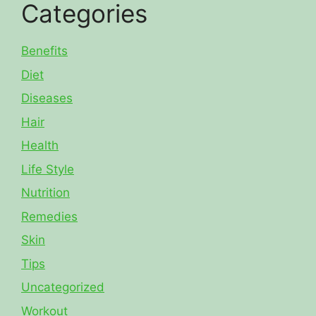
Categories
Benefits
Diet
Diseases
Hair
Health
Life Style
Nutrition
Remedies
Skin
Tips
Uncategorized
Workout