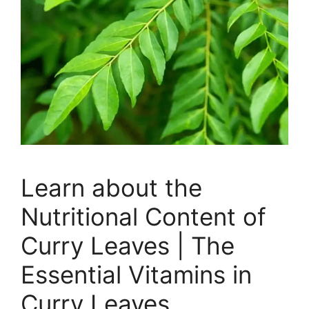
Learn about the
Nutritional Content of
Curry Leaves | The
Essential Vitamins in
Curry Leaves