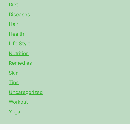
Diet
Diseases
Hair
Health
Life Style
Nutrition
Remedies
Skin
Tips
Uncategorized
Workout
Yoga