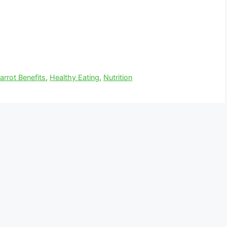
arrot Benefits
,
Healthy Eating
,
Nutrition