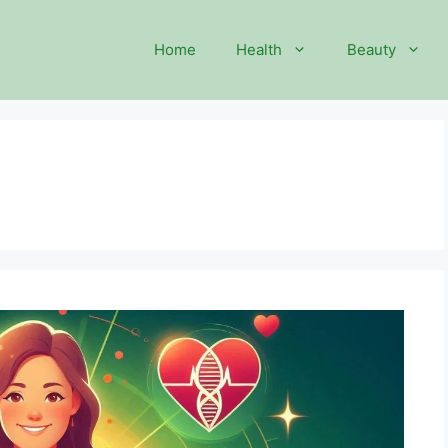
Home
Health
Beauty