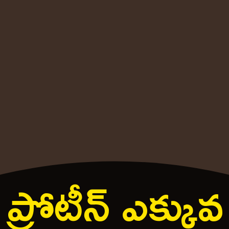
ప్రోటీన్ ఎక్కువ