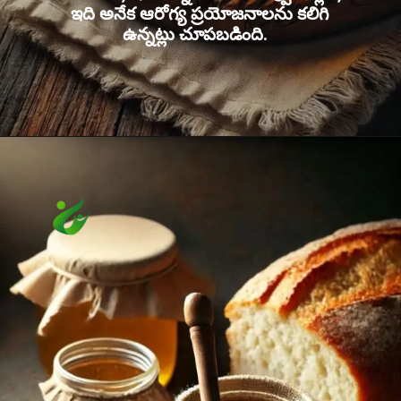
ఇది అనేక ఆరోగ్య ప్రయోజనాలను కలిగి
ఉన్నట్లు చూపబడింది.