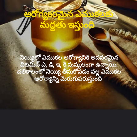
ఆరోగ్యకరమైన ఎముకలకు
మద్దతు ఇస్తుంది
నెయ్యిలో ఎముకల ఆరోగ్యానికి అవసరమైన
విటమిన్ ఎ, డి, ఇ, కె పుష్కలంగా ఉన్నాయి.
చలికాలంలో నెయ్యి తీసుకోవడం వల్ల ఎముకల
ఆరోగ్యాన్ని మెరుగుపరుస్తుంది