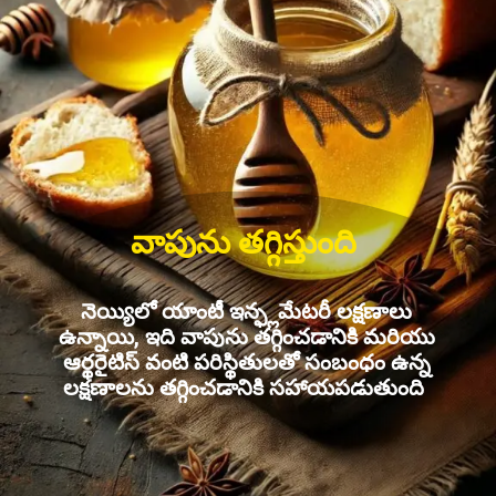
వాపును తగ్గిస్తుంది
నెయ్యిలో యాంటీ ఇన్ఫ్లమేటరీ లక్షణాలు
ఉన్నాయి, ఇది వాపును తగ్గించడానికి మరియు
ఆర్థరైటిస్ వంటి పరిస్థితులతో సంబంధం ఉన్న
లక్షణాలను తగ్గించడానికి సహాయపడుతుంది