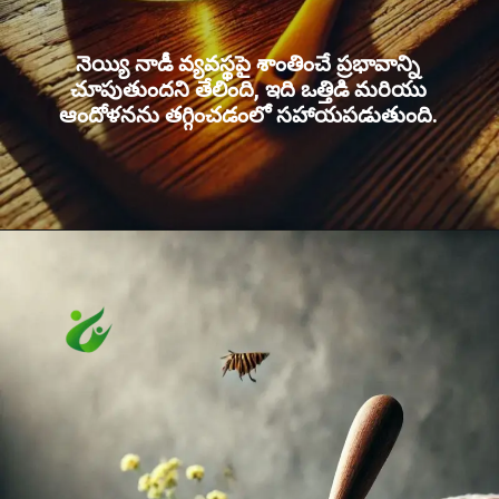
నెయ్యి నాడీ వ్యవస్థపై శాంతించే ప్రభావాన్ని
చూపుతుందని తేలింది, ఇది ఒత్తిడి మరియు
ఆందోళనను తగ్గించడంలో సహాయపడుతుంది.